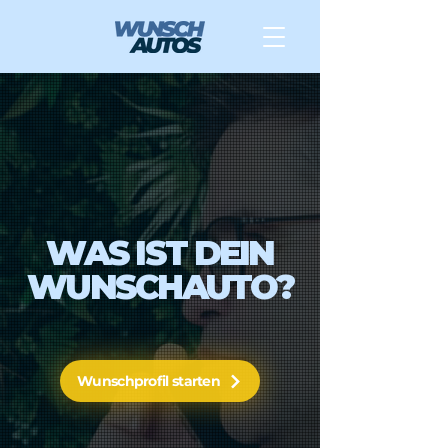
WAS IST DEIN
WUNSCHAUTO?
Wunschprofil starten