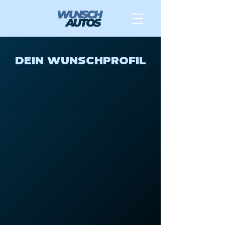
DEIN WUNSCHPROFIL